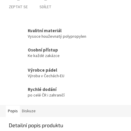
ZEPTAT SE
SDÍLET
Kvalitní materiál
Vysoce houževnatý polypropylen
Osobní přístup
Ke každé zakázce
Výrobce pádel
Výroba v Čechách-EU
Rychlé dodání
po celé ČR i zahraničí
Popis
Diskuze
Detailní popis produktu