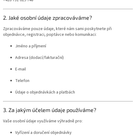
2. Jaké osobní údaje zpracováváme?
Zpracováváme pouze údaje, které nám sami poskytnete při
objednávce, registraci, poptávce nebo komunikaci:
Jméno a příjmení
Adresa (dodací/fakturační)
E-mail
Telefon
Údaje o objednávkách a platbách
3. Za jakým účelem údaje používáme?
Vaše osobní údaje využíváme výhradně pro:
Vyřízení a doručení objednávky